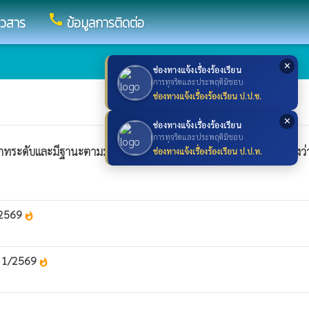
call
าวสาร
ข้อมูลการติดต่อ
✕
ช่องทางแจ้งเรื่องร้องเรียน
การทุจริตและประพฤติมิชอบ
ช่องทางแจ้งเรื่องร้องเรียน ป.ป.ช.
✕
ช่องทางแจ้งเรื่องร้องเรียน
การทุจริตและประพฤติมิชอบ
ประเภทระดับและมีฐานะตามมาตรฐานกำหนดตำแหน่งเดียวกันกับตำแหน่งว
ช่องทางแจ้งเรื่องร้องเรียน ป.ป.ท.
 2569
whatshot
ี่ 1/2569
whatshot