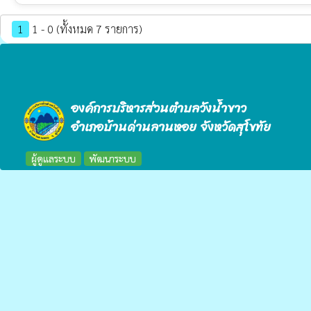
1
1 - 0 (ทั้งหมด 7 รายการ)
องค์การบริหารส่วนตำบลวังน้ำขาว
อำเภอบ้านด่านลานหอย จังหวัดสุโขทัย
ผู้ดูแลระบบ
พัฒนาระบบ