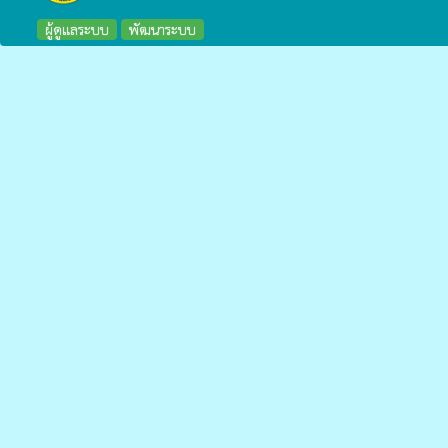
ผู้ดูแลระบบ
พัฒนาระบบ